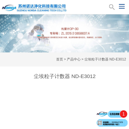
首页
>
产品中心
>
尘埃粒子计数器 ND-E3012
尘埃粒子计数器 ND-E3012
1