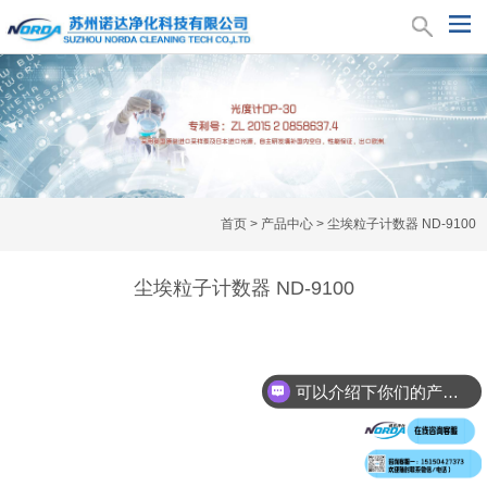
首页
>
产品中心
>
尘埃粒子计数器 ND-9100
尘埃粒子计数器 ND-9100
可以介绍下你们的产品么？