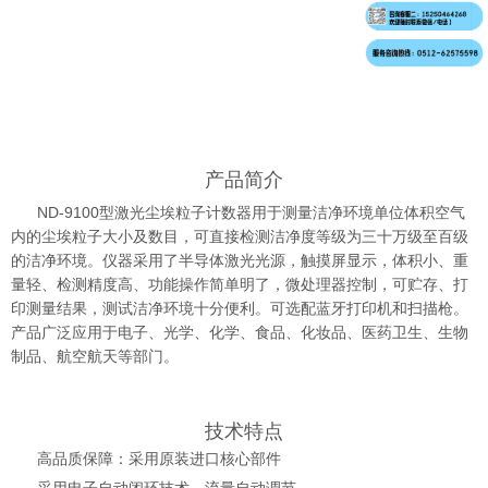
产品简介
N
D-
9100
型激光尘埃粒子计数器用于测量洁净环境单位体积空气
内的尘埃粒子大小及数目，可直接检测洁净度等级为三十万级至百级
的洁净环境。仪器采用了半导体激光光源，触摸屏显示，体积小、重
量轻、检测精度高、功能操作简单明了，微处理器控制，可贮存、打
印测量结果，测试洁净环境十分便利。可选配蓝牙打印机和扫描枪。
产品广泛应用于电子、光学、化学、食品、化妆品、医药卫生、生物
制品、航空航天等部门。
技术特点
高品质保障：采用原装进口核心部件