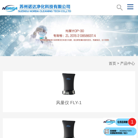
首页
>
产品中心
风量仪 FLY-1
1