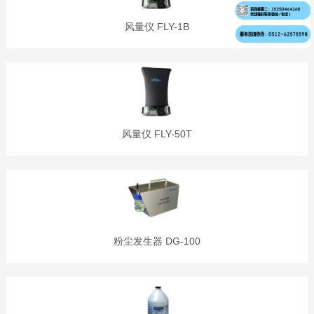
风量仪 FLY-1B
风量仪 FLY-50T
粉尘发生器 DG-100